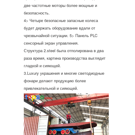
две частотные моторы более мощные и
безопасность.
4> Четыре безопасные запасные колеса
будет держать оборудование вдали от
чрезвычайной ситуации. 5> Панель PLC
сенсорный экран управления.
Структура 2.steel была отполирована в два
раза время, картина производства выглядит
гладкой и сияющей.
3.Luxury украшения и многие светодиодные
фонари делают продукцию более
привлекательной и сияющей.