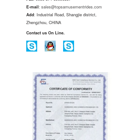
E-mail
:
sales@topsamusementrides.com
Add
: Industrial Road, Shangjie district,
Zhengzhou, CHINA
Contact us On Line.