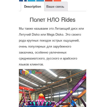
Description
Ваше связь
Полет НЛО Rides
Мы также называем это Летающий диск или
Летучий Disko или Mega Disko. Это своего
рода крупных поездок острых ощущений,
очень популярных для зарубежного
заказчика, особенно увлеченных
среднеазиатского, русского и арабского
языков клиентов.