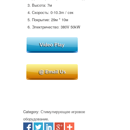
Высота: 7м
Скорость: 0-10.3m / сек
Покрытие: 29м * 10м
Электричество: 380V 50kW
Category:
Стимулирующее игровое
оборудование
.