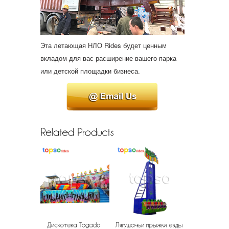
Эта летающая НЛО Rides будет ценным
вкладом для вас расширение вашего парка
или детской площадки бизнеса.