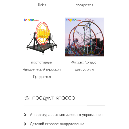
Аппаратура автоматического управления
Детский игровое оборудование