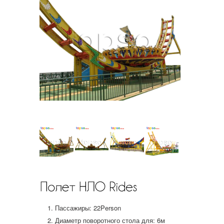
Пассажиры: 22Person
Диаметр поворотного стола для: 6м