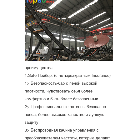
преимущества
1.Safe Прибор: (с четырехкратным Insurance)
1> Безопасность-бар с пеной высокой
плотности, чувствовать себя более
комфортно и быть более безопасными.
2> Профессиональные антенны безопасно
пояса, более высокое качество и лучшую
защиту.
3> Беспроводная кабина управления с
преобразователем частоты, которые делают