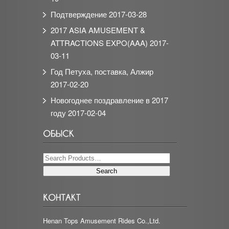
Подтверждение
2017-03-28
2017 ASIA AMUSEMENT &
ATTRACTIONS EXPO(AAA)
2017-
03-11
Год Петуха, поставка, Алжир
2017-02-20
Новогоднее поздравление в 2017
году
2017-02-04
Henan Tops Amusement Rides Co.,Ltd.