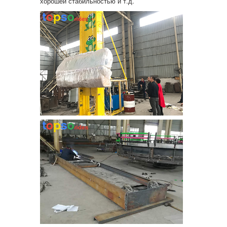
хорошей стабильностью и т.д.