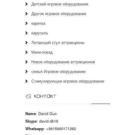
Детский игровое оборудование
Другое игровое оборудование
каретка
карусель
Летающий стул аттракционы
Мини-поезд
Новое оборудование аттракционов
семья Игровое оборудование
Стимулирующее игровое оборудование
Name
: David Guo
Skype
: david.db16
Whatsapp
: +8615890171282