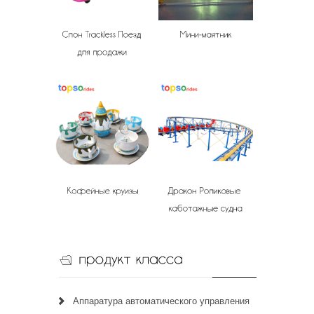
Аппаратура автоматического управления