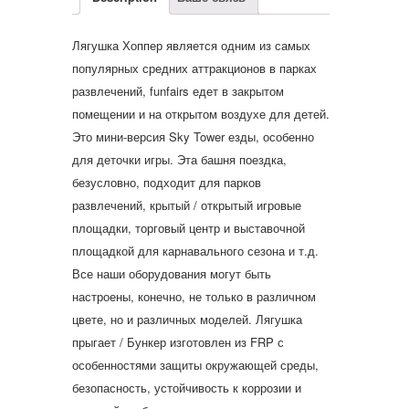
Лягушка Хоппер является одним из самых
популярных средних аттракционов в парках
развлечений, funfairs едет в закрытом
помещении и на открытом воздухе для детей.
Это мини-версия Sky Tower езды, особенно
для деточки игры. Эта башня поездка,
безусловно, подходит для парков
развлечений, крытый / открытый игровые
площадки, торговый центр и выставочной
площадкой для карнавального сезона и т.д.
Все наши оборудования могут быть
настроены, конечно, не только в различном
цвете, но и различных моделей. Лягушка
прыгает / Бункер изготовлен из FRP с
особенностями защиты окружающей среды,
безопасность, устойчивость к коррозии и