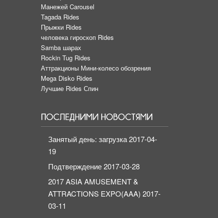
Манежей Carousel
Tagada Rides
Прыжки Rides
человека гироскоп Rides
Samba шарах
Rockin Tug Rides
Аттракционы Мини-колесо обозрения
Mega Disko Rides
Лучшие Rides Спин
Занятый день: загрузка
2017-04-
19
Подтверждение
2017-03-28
2017 ASIA AMUSEMENT &
ATTRACTIONS EXPO(AAA)
2017-
03-11