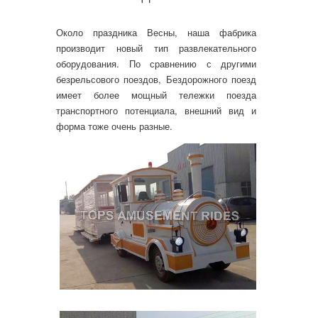
Около праздника Весны, наша фабрика
производит новый тип развлекательного
оборудования. По сравнению с другими
безрельсового поездов, Бездорожного поезд
имеет более мощный тележки поезда
транспортного потенциала, внешний вид и
форма тоже очень разные.