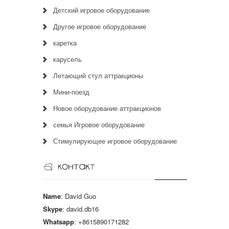
Детский игровое оборудование
Другое игровое оборудование
каретка
карусель
Летающий стул аттракционы
Мини-поезд
Новое оборудование аттракционов
семья Игровое оборудование
Стимулирующее игровое оборудование
Name
: David Guo
Skype
: david.db16
Whatsapp
: +8615890171282