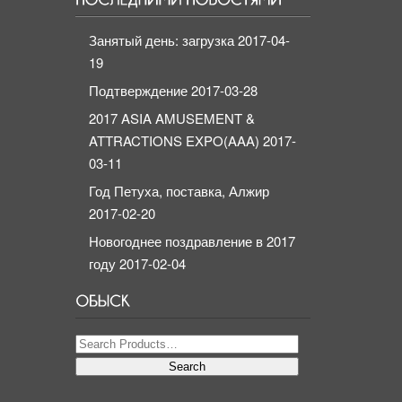
Занятый день: загрузка
2017-04-
19
Подтверждение
2017-03-28
2017 ASIA AMUSEMENT &
ATTRACTIONS EXPO(AAA)
2017-
03-11
Год Петуха, поставка, Алжир
2017-02-20
Новогоднее поздравление в 2017
году
2017-02-04