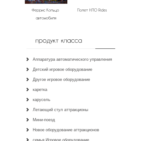
Аппаратура автоматического управления
Детский игровое оборудование
Другое игровое оборудование
каретка
карусель
Летающий стул аттракционы
Мини-поезд
Новое оборудование аттракционов
семья Игровое оборудование