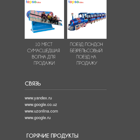
www.yandex.ru
www.google.co.uz
www.uzonlina.com
www.google.ru