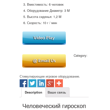
Вместимость: 6 человек
Оборудование Диаметр: 3 M
Высота сиденья: 1,2 M
Скорость: 10 г / мин
Category:
Стимулирующее игровое оборудование
.
Description
Ваше связь
Человеческий гироскоп