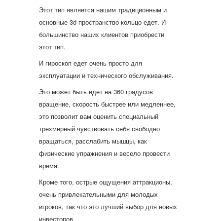
Этот тип является нашим традиционным и
основные 3d пространство кольцо едет. И
большинство наших клиентов приобрести
этот тип.
И гироскоп едет очень просто для
эксплуатации и технического обслуживания.
Это может быть едет на 360 градусов
вращение, скорость быстрее или медленнее,
это позволит вам оценить специальный
трехмерный чувствовать себя свободно
вращаться, расслабить мышцы, как
физические упражнения и весело провести
время.
Кроме того, острые ощущения аттракционы,
очень привлекательными для молодых
игроков, так что это лучший выбор для новых
инвесторов.