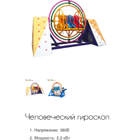
Напряжение: 380В
Мощность: 2,2 кВт