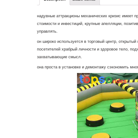
надувные аттракционы механических кризис имеет 
стоимости и инвестиций, крупные апелляции, позитив
управлять.
он широко используется в торговый центр, открытый
посетителей храбрый личности и здоровое тело, по
захватывающие смысл.
она проста в установке и демонтажу сэкономить мног