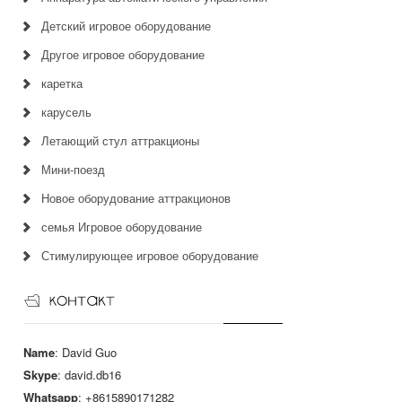
Детский игровое оборудование
Другое игровое оборудование
каретка
карусель
Летающий стул аттракционы
Мини-поезд
Новое оборудование аттракционов
семья Игровое оборудование
Стимулирующее игровое оборудование
Name
: David Guo
Skype
: david.db16
Whatsapp
: +8615890171282