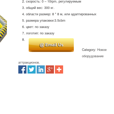
скорость: 0 – 10rpm, регулируемым
общий вес: 300 кг.
области размер: 8 * 8 м, или адаптированных
размера упаковки:3.5cbm
цвет: по заказу
логотип: по заказу
Category:
Новое
оборудование
аттракционов
.