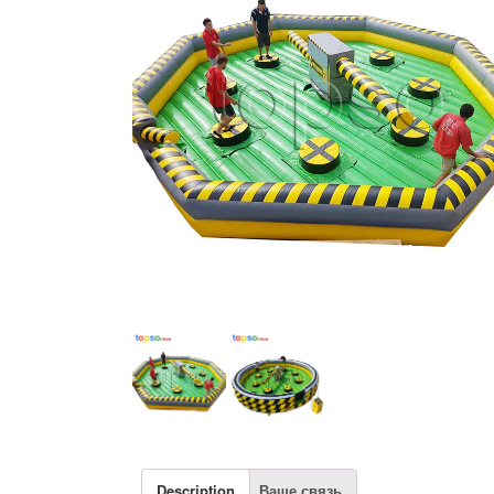
Description
Ваше связь