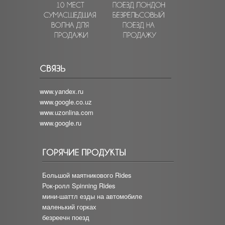
www.yandex.ru
www.google.co.uz
www.uzonlina.com
www.google.ru
Большой маятникового Rides
Рок-ролл Spinning Rides
мини-шаттл езды на автомобиле
маленький горках
безреечн поезд