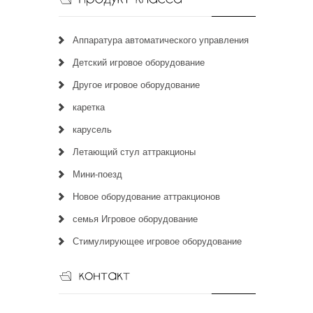
Аппаратура автоматического управления
Детский игровое оборудование
Другое игровое оборудование
каретка
карусель
Летающий стул аттракционы
Мини-поезд
Новое оборудование аттракционов
семья Игровое оборудование
Стимулирующее игровое оборудование