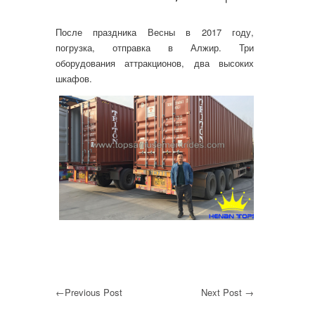
После праздника Весны в 2017 году,
погрузка, отправка в Алжир. Три
оборудования аттракционов, два высоких
шкафов.
←
Previous Post
Next Post
→