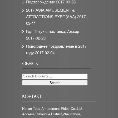
Подтверждение
2017-03-28
2017 ASIA AMUSEMENT &
ATTRACTIONS EXPO(AAA)
2017-
03-11
Год Петуха, поставка, Алжир
2017-02-20
Новогоднее поздравление в 2017
году
2017-02-04
Henan Tops Amusement Rides Co.,Ltd.
Address: Shangjie District,Zhengzhou,