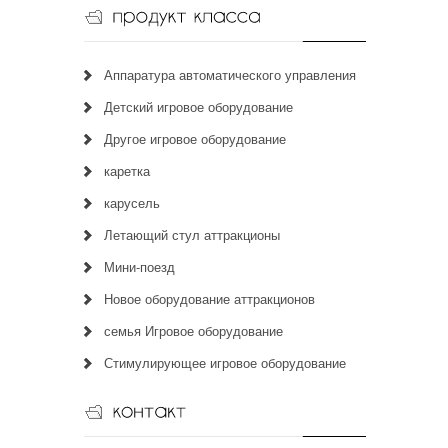
Аппаратура автоматического управления
Детский игровое оборудование
Другое игровое оборудование
каретка
карусель
Летающий стул аттракционы
Мини-поезд
Новое оборудование аттракционов
семья Игровое оборудование
Стимулирующее игровое оборудование