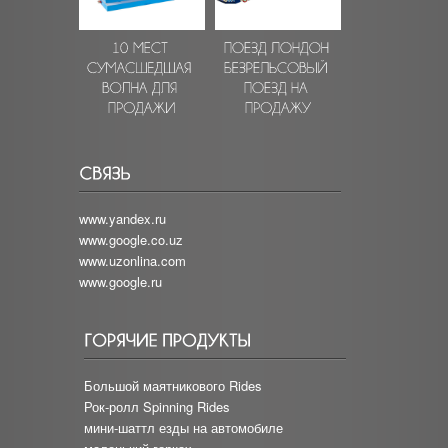
www.yandex.ru
www.google.co.uz
www.uzonlina.com
www.google.ru
Большой маятникового Rides
Рок-ролл Spinning Rides
мини-шаттл езды на автомобиле